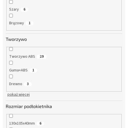
Szary
6
Brązowy
1
Tworzywo
Tworzywo ABS
29
Guma+ABS
1
Drewno
3
pokaż więcej
Rozmiar podłokietnika
130x105x40mm
6