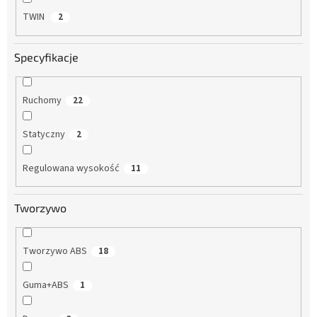
TWIN
2
Specyfikacje
Ruchomy
22
Statyczny
2
Regulowana wysokość
11
Tworzywo
Tworzywo ABS
18
Guma+ABS
1