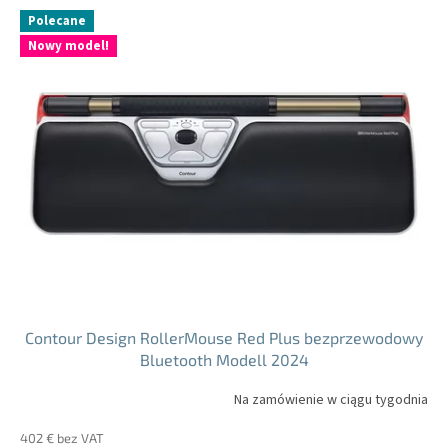
Polecane
Nowy model!
Contour Design RollerMouse Red Plus bezprzewodowy
Bluetooth Modell 2024
Na zamówienie w ciągu tygodnia
402 € bez VAT