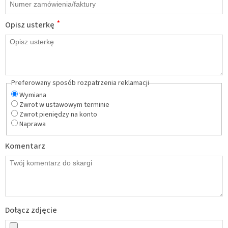
*
Opisz usterkę
Preferowany sposób rozpatrzenia reklamacji
Wymiana
Zwrot w ustawowym terminie
Zwrot pieniędzy na konto
Naprawa
Komentarz
Dołącz zdjęcie