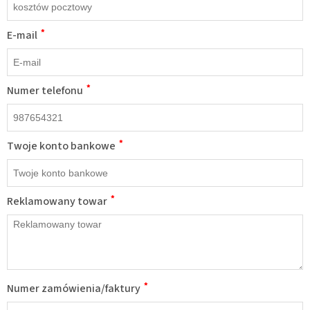
*
E-mail
*
Numer telefonu
*
Twoje konto bankowe
*
Reklamowany towar
*
Numer zamówienia/faktury