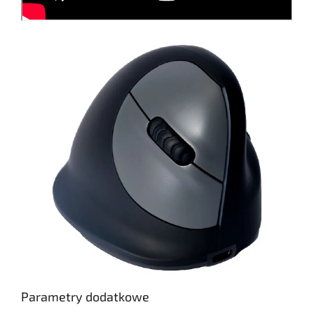
Parametry dodatkowe