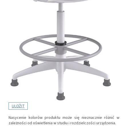
ULOŽIT
Nasycenie kolorów produktu może się nieznacznie różnić w
zależności od oświetlenia w studiu i rozdzielczości urządzenia.