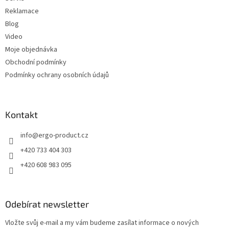
Reklamace
Blog
Video
Moje objednávka
Obchodní podmínky
Podmínky ochrany osobních údajů
Kontakt
info
@
ergo-product.cz
+420 733 404 303
+420 608 983 095
Odebírat newsletter
Vložte svůj e-mail a my vám budeme zasílat informace o nových