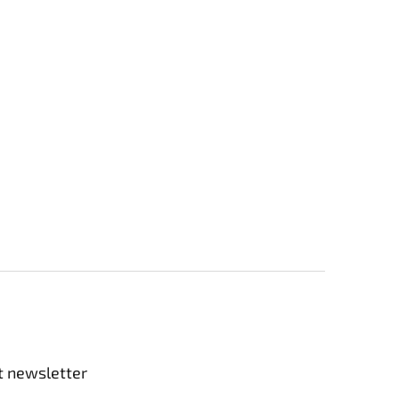
t newsletter