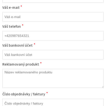
*
Váš e-mail
*
Váš telefon
*
Váš bankovní účet
*
Reklamovaný produkt
*
Číslo objednávky / faktury