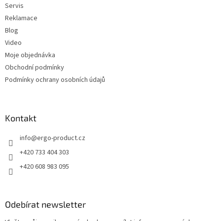
Servis
Reklamace
Blog
Video
Moje objednávka
Obchodní podmínky
Podmínky ochrany osobních údajů
Kontakt
info
@
ergo-product.cz
+420 733 404 303
+420 608 983 095
Odebírat newsletter