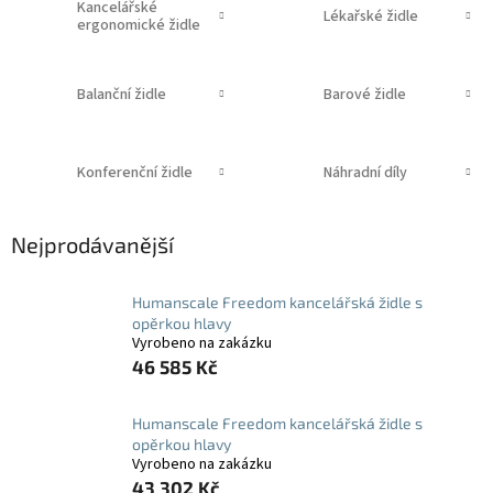
Kancelářské
Lékařské židle
ergonomické židle
Balanční židle
Barové židle
Konferenční židle
Náhradní díly
Nejprodávanější
Humanscale Freedom kancelářská židle s
opěrkou hlavy
Vyrobeno na zakázku
46 585 Kč
Humanscale Freedom kancelářská židle s
opěrkou hlavy
Vyrobeno na zakázku
43 302 Kč