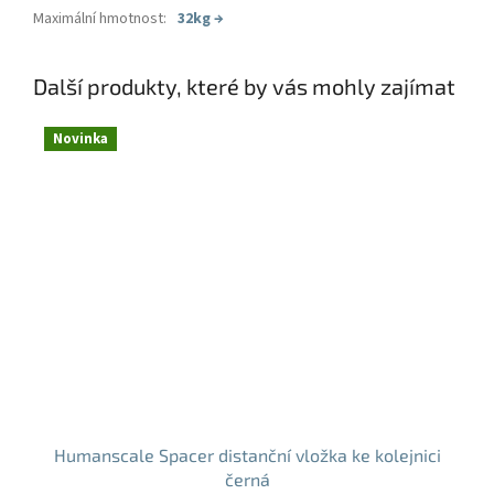
Maximální hmotnost
:
32kg
→
Další produkty, které by vás mohly zajímat
Novinka
Humanscale Spacer distanční vložka ke kolejnici
černá