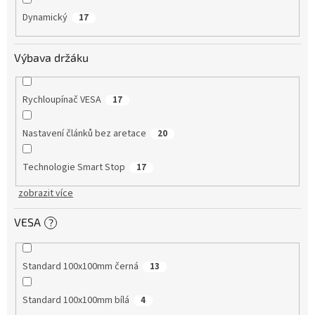
Dynamický
17
Výbava držáku
Rychloupínač VESA
17
Nastavení článků bez aretace
20
Technologie Smart Stop
17
zobrazit více
VESA
?
Standard 100x100mm černá
13
Standard 100x100mm bílá
4