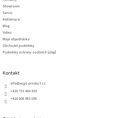
Showroom
Servis
Reklamace
Blog
Video
Moje objednávka
Obchodní podmínky
Podmínky ochrany osobních údajů
Kontakt
info
@
ergo-product.cz
+420 733 404 303
+420 608 983 095