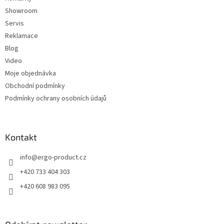
Showroom
Servis
Reklamace
Blog
Video
Moje objednávka
Obchodní podmínky
Podmínky ochrany osobních údajů
Kontakt
info
@
ergo-product.cz
+420 733 404 303
+420 608 983 095