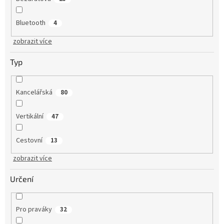
Bluetooth
4
zobrazit více
Typ
Kancelářská
80
Vertikální
47
Cestovní
13
zobrazit více
Určení
Pro praváky
32