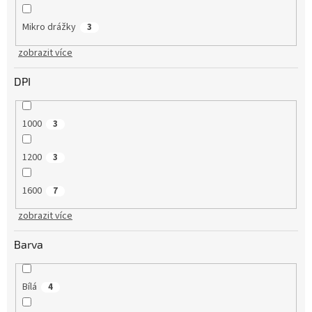
Mikro drážky
3
zobrazit více
DPI
1000
3
1200
3
1600
7
zobrazit více
Barva
Bílá
4