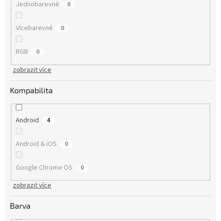
Jednobarevné
0
Vícebarevné
0
RGB
0
zobrazit více
Kompabilita
Android
4
Android & iOS
0
Google Chrome OS
0
zobrazit více
Barva