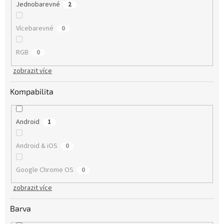
Jednobarevné
2
Vícebarevné
0
RGB
0
zobrazit více
Kompabilita
Android
1
Android & iOS
0
Google Chrome OS
0
zobrazit více
Barva