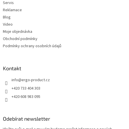
Servis
Reklamace
Blog
Video
Moje objednávka
Obchodní podmínky
Podmínky ochrany osobních údajů
Kontakt
info
@
ergo-product.cz
+420 733 404 303
+420 608 983 095
Odebírat newsletter