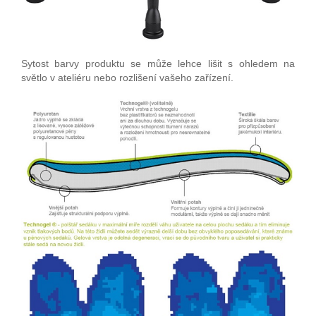
Sytost barvy produktu se může lehce lišit s ohledem na
světlo v ateliéru nebo rozlišení vašeho zařízení.