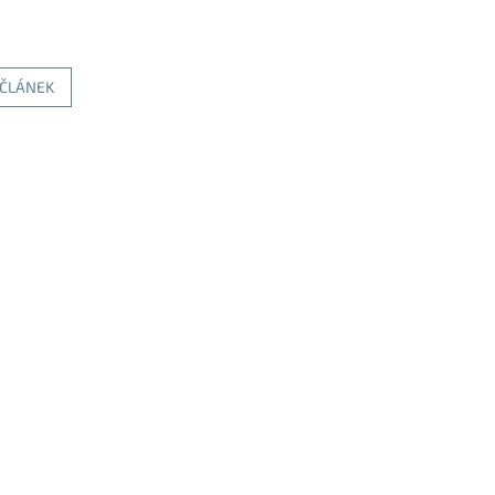
 ČLÁNEK