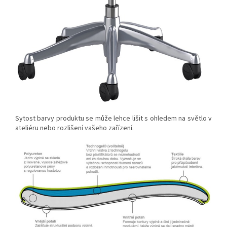
Sytost barvy produktu se může lehce lišit s ohledem na světlo v
ateliéru nebo rozlišení vašeho zařízení.