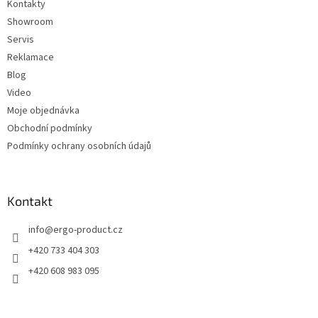
Kontakty
Showroom
Servis
Reklamace
Blog
Video
Moje objednávka
Obchodní podmínky
Podmínky ochrany osobních údajů
Kontakt
info
@
ergo-product.cz
+420 733 404 303
+420 608 983 095