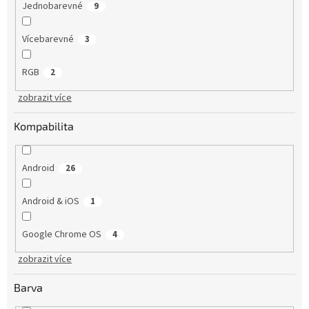
Jednobarevné
9
Vícebarevné
3
RGB
2
zobrazit více
Kompabilita
Android
26
Android & iOS
1
Google Chrome OS
4
zobrazit více
Barva