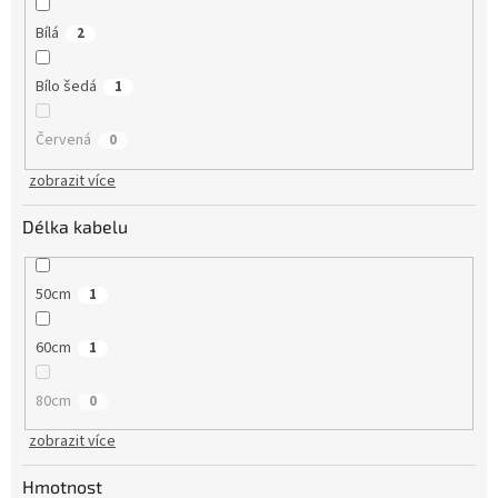
Bílá
2
Bílo šedá
1
Červená
0
zobrazit více
Délka kabelu
50cm
1
60cm
1
80cm
0
zobrazit více
Hmotnost