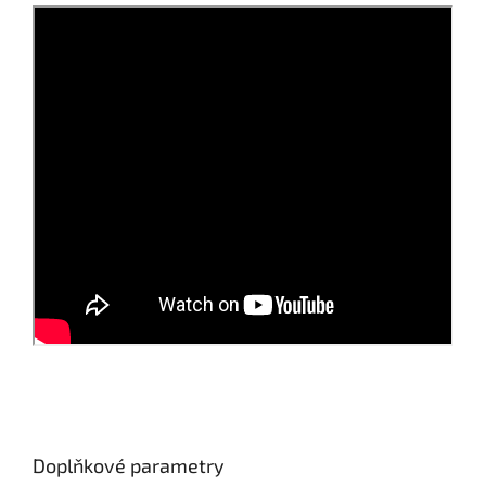
Doplňkové parametry