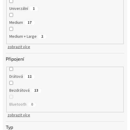
Univerzální
1
Medium
17
Medium + Large
2
zobrazit více
Připojení
Drátová
12
Bezdrátová
13
Bluetooth
0
zobrazit více
Typ