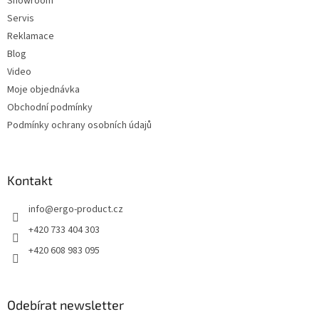
Showroom
Servis
Reklamace
Blog
Video
Moje objednávka
Obchodní podmínky
Podmínky ochrany osobních údajů
Kontakt
info
@
ergo-product.cz
+420 733 404 303
+420 608 983 095
Odebírat newsletter