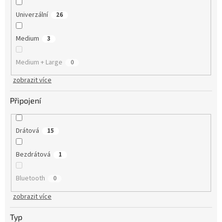
Univerzální
26
Medium
3
Medium + Large
0
zobrazit více
Připojení
Drátová
15
Bezdrátová
1
Bluetooth
0
zobrazit více
Typ