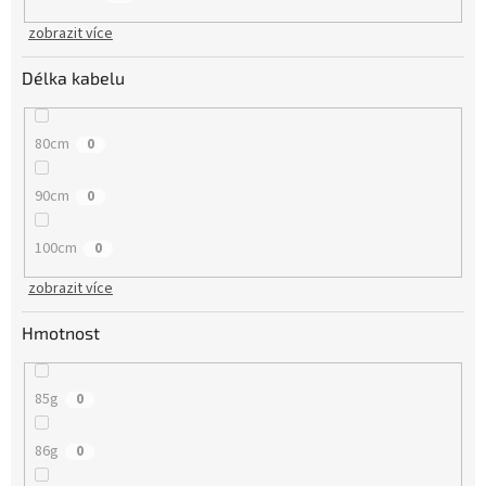
zobrazit více
Délka kabelu
80cm
0
90cm
0
100cm
0
zobrazit více
Hmotnost
85g
0
86g
0