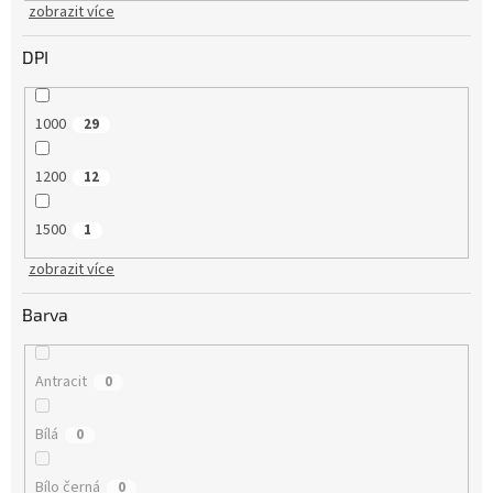
zobrazit více
DPI
1000
29
1200
12
1500
1
zobrazit více
Barva
Antracit
0
Bílá
0
Bílo černá
0