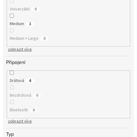
Univerzální
0
Medium
1
Medium + Large
0
zobrazit více
Připojení
Drátová
4
Bezdrátová
0
Bluetooth
0
zobrazit více
Typ