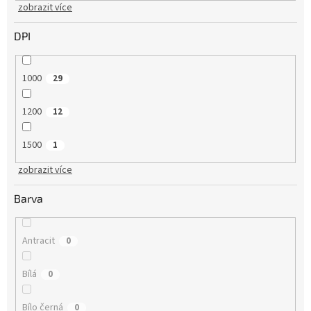
zobrazit více
DPI
1000
29
1200
12
1500
1
zobrazit více
Barva
Antracit
0
Bílá
0
Bílo černá
0