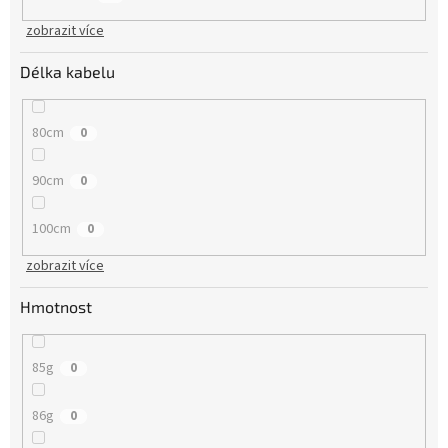
zobrazit více
Délka kabelu
80cm
0
90cm
0
100cm
0
zobrazit více
Hmotnost
85g
0
86g
0