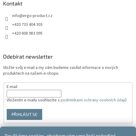
Kontakt
info
@
ergo-product.cz
+420 733 404 303
+420 608 983 095
Odebírat newsletter
Vložte svůj e-mail a my vám budeme zasílat informace o nových
produktech na našem e-shopu.
E-mail
Vložením e-mailu souhlasíte s
podmínkami ochrany osobních údajů
PŘIHLÁSIT SE