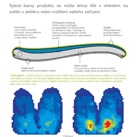
Sytost barvy produktu se může lehce lišit s ohledem na
světlo v ateliéru nebo rozlišení vašeho zařízení.