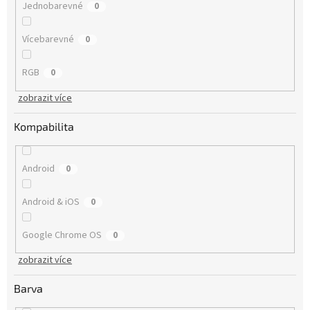
Jednobarevné
0
Vícebarevné
0
RGB
0
zobrazit více
Kompabilita
Android
0
Android & iOS
0
Google Chrome OS
0
zobrazit více
Barva