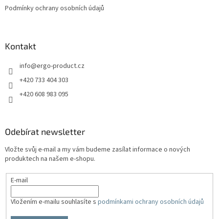
Podmínky ochrany osobních údajů
Kontakt
info
@
ergo-product.cz
+420 733 404 303
+420 608 983 095
Odebírat newsletter
Vložte svůj e-mail a my vám budeme zasílat informace o nových
produktech na našem e-shopu.
E-mail
Vložením e-mailu souhlasíte s
podmínkami ochrany osobních údajů