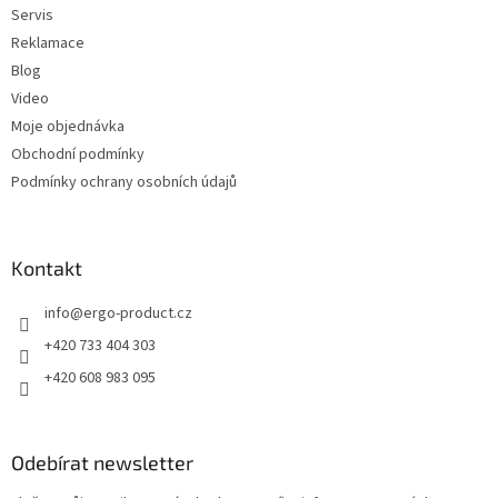
Servis
Reklamace
Blog
Video
Moje objednávka
Obchodní podmínky
Podmínky ochrany osobních údajů
Kontakt
info
@
ergo-product.cz
+420 733 404 303
+420 608 983 095
Odebírat newsletter