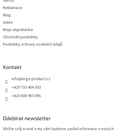
Servis
Reklamace
Blog
Video
Moje objednávka
Obchodní podmínky
Podmínky ochrany osobních údajů
Kontakt
info
@
ergo-product.cz
+420 733 404 303
+420 608 983 095
Odebírat newsletter
Vložte svůj e-mail a my vám budeme zasílat informace o nových