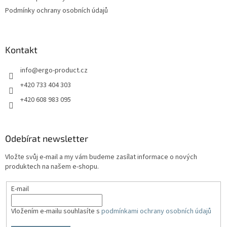
Podmínky ochrany osobních údajů
Kontakt
info
@
ergo-product.cz
+420 733 404 303
+420 608 983 095
Odebírat newsletter
Vložte svůj e-mail a my vám budeme zasílat informace o nových
produktech na našem e-shopu.
E-mail
Vložením e-mailu souhlasíte s
podmínkami ochrany osobních údajů