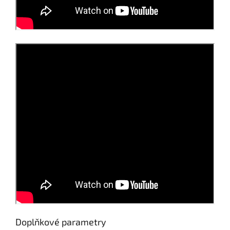
Doplňkové parametry