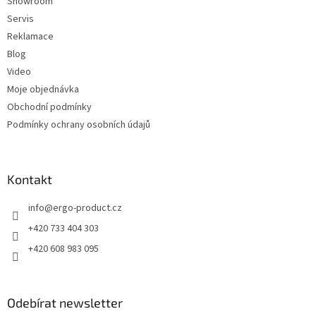
Showroom
Servis
Reklamace
Blog
Video
Moje objednávka
Obchodní podmínky
Podmínky ochrany osobních údajů
Kontakt
info
@
ergo-product.cz
+420 733 404 303
+420 608 983 095
Odebírat newsletter